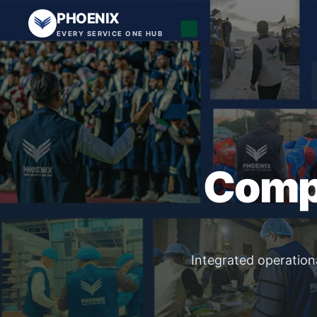
PHOENIX
EVERY SERVICE ONE HUB
Compr
Integrated operationa