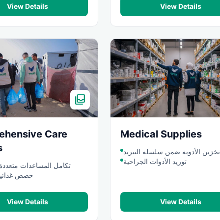
View Details
View Details
all_inbox
ehensive Care
Medical Supplies
s
تخزين الأدوية ضمن سلسلة التبريد
توريد الأدوات الجراحية
تكامل المساعدات متعددة
حصص غذائية
View Details
View Details