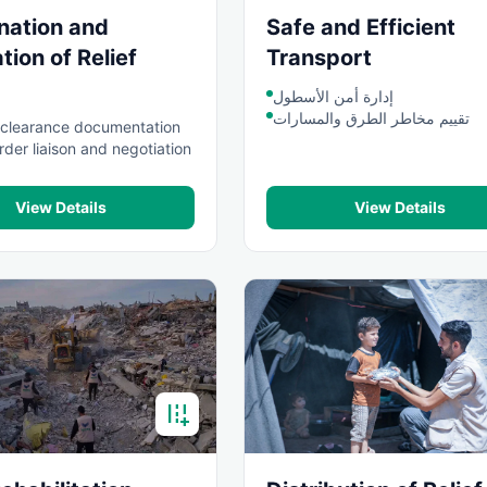
nation and
Safe and Efficient
ation of Relief
Transport
إدارة أمن الأسطول
تقييم مخاطر الطرق والمسارات
clearance documentation
der liaison and negotiation
View Details
View Details
add_road