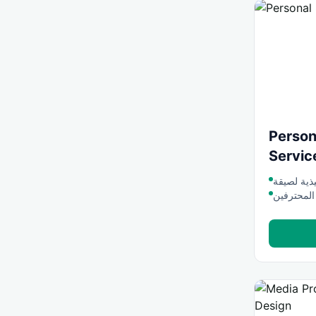
Person
Servic
المحترفين