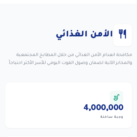
restaurant
الأمن الغذائي
مكافحة انعدام الأمن الغذائي من خلال المطابخ المجتمعية
والمخابز الآلية لضمان وصول القوت اليومي للأسر الأكثر احتياجاً.
soup_kitchen
4,000,000
وجبة ساخنة