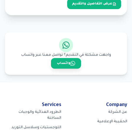
description
عرض التفاصيل والتقديم
واجهت مشكلة في التقديم؟ تواصل معنا عبر واتساب
واتساب
Services
Company
عن الشركة
الطرود الغذائية والوجبات
الساخنة
الحقيبة الإعلامية
اللوجستيات وسلاسل التوريد