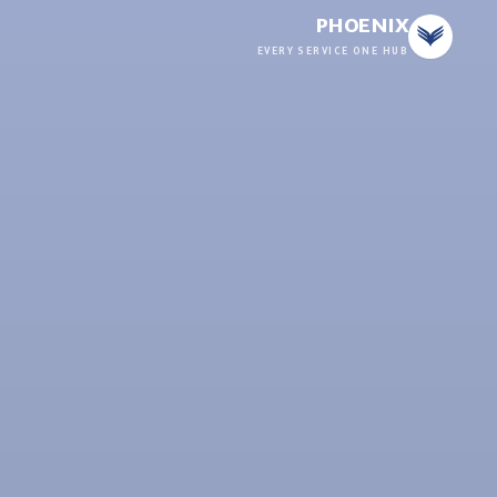
PHOENIX
EVERY SERVICE ONE HUB