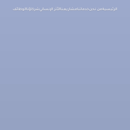
الرئيسية
من نحن
خدماتنا
مشاريعنا
الأثر الإنساني
شركاؤنا
الوظائف