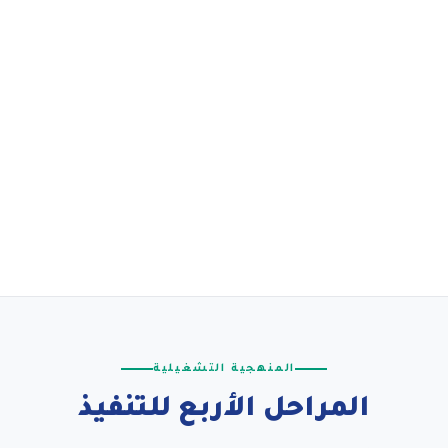
المنهجية التشغيلية
المراحل الأربع للتنفيذ