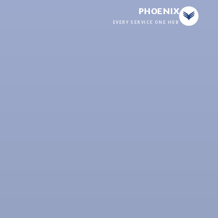
PHOENIX
EVERY SERVICE ONE HUB