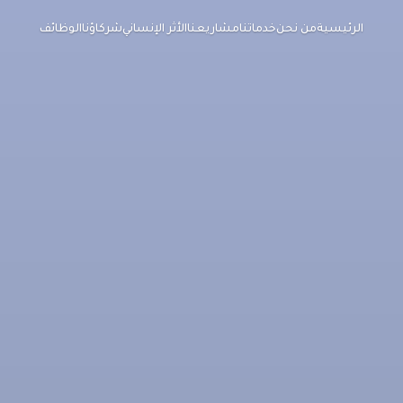
الرئيسية
من نحن
خدماتنا
مشاريعنا
الأثر الإنساني
شركاؤنا
الوظائف