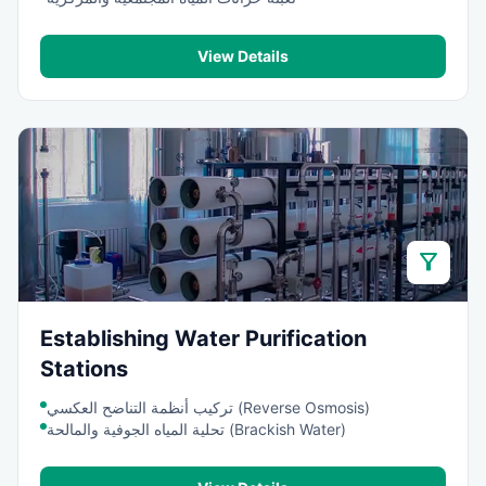
View Details
filter_alt
Establishing Water Purification
Stations
تركيب أنظمة التناضح العكسي (Reverse Osmosis)
تحلية المياه الجوفية والمالحة (Brackish Water)