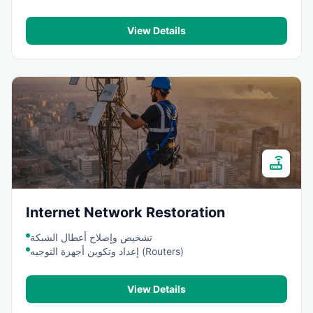
View Details
router
Internet Network Restoration
تشخيص وإصلاح أعطال الشبكة
إعداد وتكوين أجهزة التوجيه (Routers)
View Details