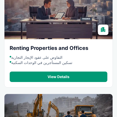
apartment
Renting Properties and Offices
التفاوض على عقود الإيجار التجارية
تسكين المستأجرين في الوحدات السكنية
View Details